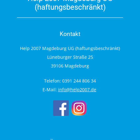
(haftungsbeschränkt)
Kontakt
Help 2007 Magdeburg UG (haftungsbeschränkt)
Lüneburger Straße 25
39106 Magdeburg
Telefon: 0391 244 806 34
E-Mail:
info@help2007.de