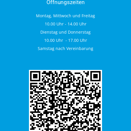
Öffnungszeiten
Montag, Mittwoch und Freitag
10.00 Uhr - 14.00 Uhr
Dienstag und Donnerstag
10.00 Uhr - 17.00 Uhr
Samstag nach Vereinbarung