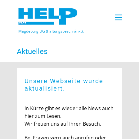
Magdeburg UG (haftungsbeschränkt)​.
Aktuelles
Unsere Webseite wurde
aktualisiert.
In Kürze gibt es wieder alle News auch
hier zum Lesen.
Wir freuen uns auf Ihren Besuch.
Bei Fragen gern auch anrufen oder