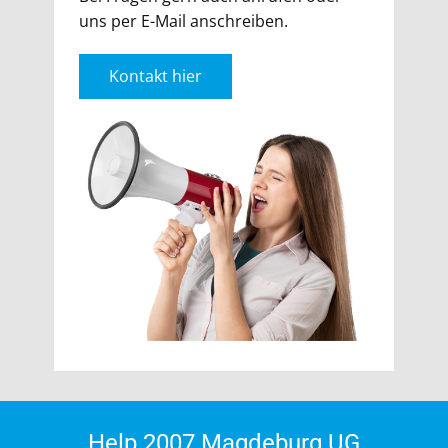
uns per E-Mail anschreiben.
Kontakt hier
Help 2007 Magdeburg UG